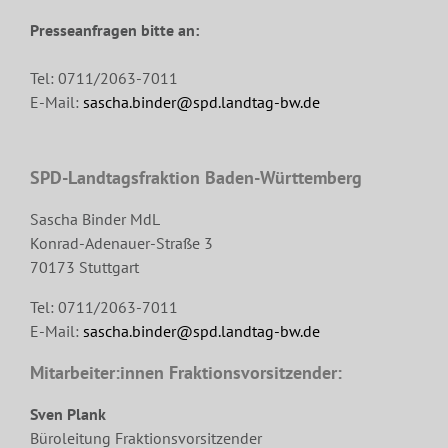
Presseanfragen bitte an:
Tel: 0711/2063-7011
E-Mail:
sascha.binder@spd.landtag-bw.de
SPD-Landtagsfraktion Baden-Württemberg
Sascha Binder MdL
Konrad-Adenauer-Straße 3
70173 Stuttgart
Tel: 0711/2063-7011
E-Mail:
sascha.binder@spd.landtag-bw.de
Mitarbeiter:innen Fraktionsvorsitzender:
Sven Plank
Büroleitung Fraktionsvorsitzender