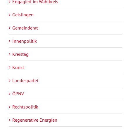
Engagiert im Wahlkreis
Geislingen
Gemeinderat
Innenpolitik
Kreistag
Kunst
Landespartei
ÖPNV
Rechtspolitik
Regenerative Energien