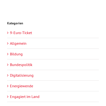
Kategorien
9-Euro-Ticket
Allgemein
Bildung
Bundespolitik
Digitalisierung
Energiewende
Engagiert im Land