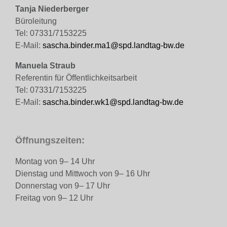
Tanja Niederberger
Büroleitung
Tel: 07331/7153225
E-Mail:
sascha.binder.ma1@spd.landtag-bw.de
Manuela Straub
Referentin für Öffentlichkeitsarbeit
Tel: 07331/7153225
E-Mail:
sascha.binder.wk1@spd.landtag-bw.de
Öffnungszeiten:
Montag von 9– 14 Uhr
Dienstag und Mittwoch von 9– 16 Uhr
Donnerstag von 9– 17 Uhr
Freitag von 9– 12 Uhr