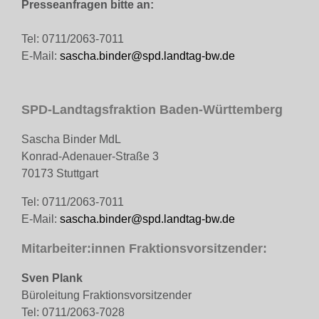
Presseanfragen bitte an:
Tel: 0711/2063-7011
E-Mail:
sascha.binder@spd.landtag-bw.de
SPD-Landtagsfraktion Baden-Württemberg
Sascha Binder MdL
Konrad-Adenauer-Straße 3
70173 Stuttgart
Tel: 0711/2063-7011
E-Mail:
sascha.binder@spd.landtag-bw.de
Mitarbeiter:innen Fraktionsvorsitzender:
Sven Plank
Büroleitung Fraktionsvorsitzender
Tel: 0711/2063-7028