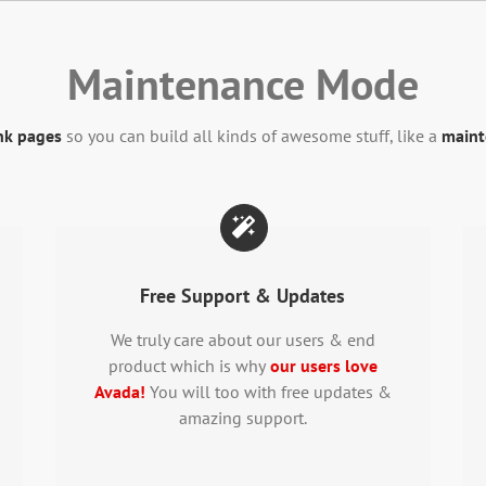
Maintenance Mode
nk pages
so you can build all kinds of awesome stuff, like a
main
Free Support & Updates
We truly care about our users & end
product which is why
our users love
Avada!
You will too with free updates &
amazing support.