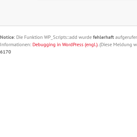
Notice
: Die Funktion WP_Scripts::add wurde
fehlerhaft
aufgerufen
Informationen:
Debugging in WordPress (engl.)
. (Diese Meldung w
6170