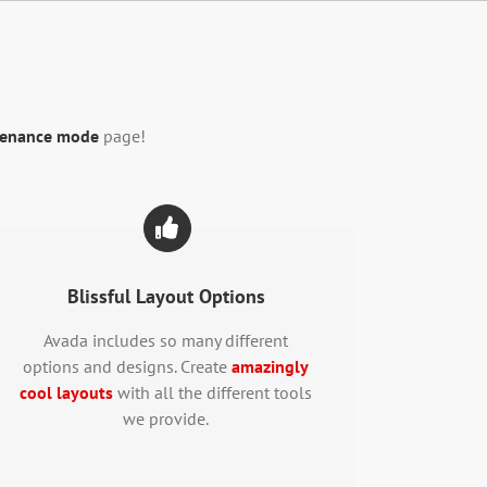
tenance mode
page!
Blissful Layout Options
Avada includes so many different
options and designs. Create
amazingly
cool layouts
with all the different tools
we provide.