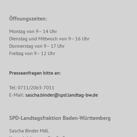
Öffnungszeiten:
Montag von 9– 14 Uhr
Dienstag und Mittwoch von 9– 16 Uhr
Donnerstag von 9– 17 Uhr
Freitag von 9– 12 Uhr
Presseanfragen bitte an:
Tel: 0711/2063-7011
E-Mail:
sascha.binder@spd.landtag-bw.de
SPD-Landtagsfraktion Baden-Württemberg
Sascha Binder MdL