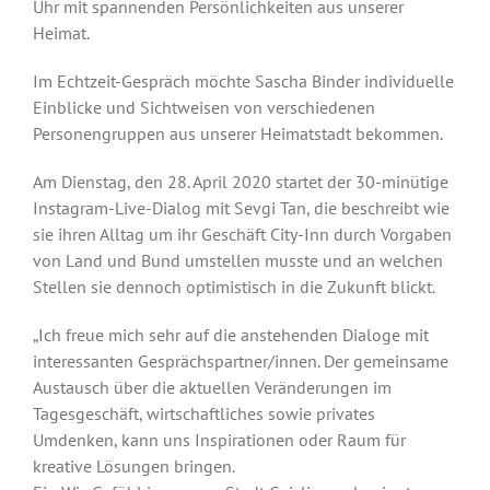
Uhr mit spannenden Persönlichkeiten aus unserer
Heimat.
Im Echtzeit-Gespräch möchte Sascha Binder individuelle
Einblicke und Sichtweisen von verschiedenen
Personengruppen aus unserer Heimatstadt bekommen.
Am Dienstag, den 28. April 2020 startet der 30-minütige
Instagram-Live-Dialog mit Sevgi Tan, die beschreibt wie
sie ihren Alltag um ihr Geschäft City-Inn durch Vorgaben
von Land und Bund umstellen musste und an welchen
Stellen sie dennoch optimistisch in die Zukunft blickt.
„Ich freue mich sehr auf die anstehenden Dialoge mit
interessanten Gesprächspartner/innen. Der gemeinsame
Austausch über die aktuellen Veränderungen im
Tagesgeschäft, wirtschaftliches sowie privates
Umdenken, kann uns Inspirationen oder Raum für
kreative Lösungen bringen.