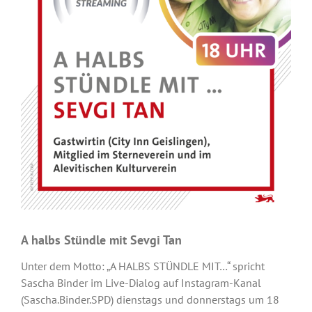
A halbs Stündle mit Sevgi Tan
Unter dem Motto: „A HALBS STÜNDLE MIT…“ spricht
Sascha Binder im Live-Dialog auf Instagram-Kanal
(Sascha.Binder.SPD) dienstags und donnerstags um 18