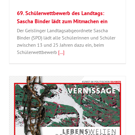
69. Schülerwettbewerb des Landtags:
Sascha Binder lädt zum Mitmachen ein
Der Geislinger Landtagsabgeordnete Sascha
Binder (SPD) lädt alle Schülerinnen und Schüler
zwischen 13 und 25 Jahren dazu ein, beim
Schülerwettbewerb
[...]