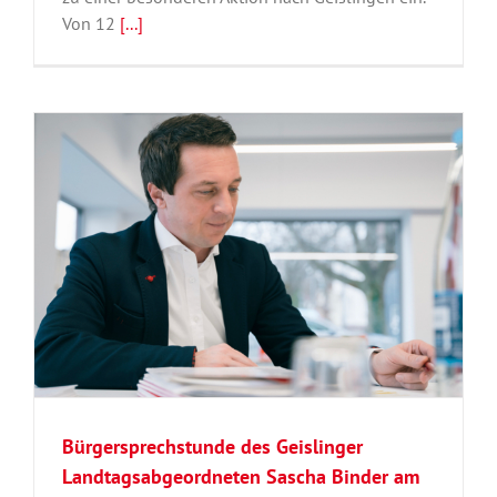
Von 12
[...]
Bürgersprechstunde des Geislinger
Landtagsabgeordneten Sascha Binder am