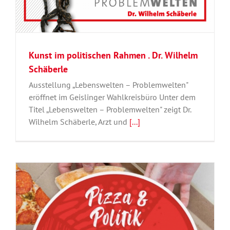
Kunst im politischen Rahmen . Dr. Wilhelm
Schäberle
Ausstellung „Lebenswelten – Problemwelten"
eröffnet im Geislinger Wahlkreisbüro Unter dem
Titel „Lebenswelten – Problemwelten" zeigt Dr.
Wilhelm Schäberle, Arzt und
[...]