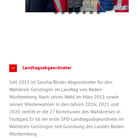
Landtagsabgeordneter
Seit 2011 ist Sascha Binder Abgeordneter für den
Wahlkreis Geislingen im Landtag von Baden-
Württemberg. Nach seiner Wahl im März 2011 sowie
seinen Wiederwahlen in den Jahren 2016, 2021 und
2026 vertritt er die 27 Kommunen des Wahlkreises in
Stuttgart. Er ist der erste SPD-Landtagsabgeordnete im
Wahlkreis Geislingen seit Gründung des Landes Baden-
Württemberg.