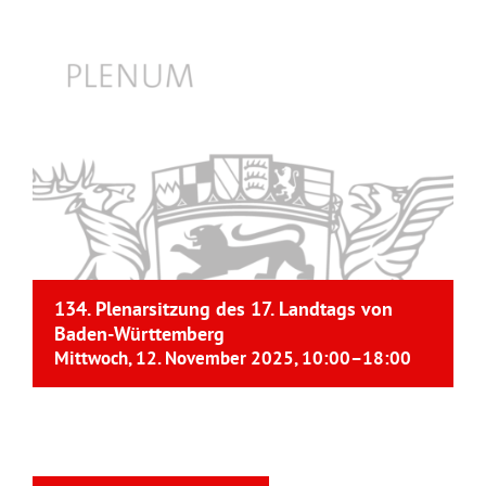
134. Plenarsitzung des 17. Landtags von
Baden-Württemberg
Mittwoch, 12. November 2025, 10:00
–
18:00