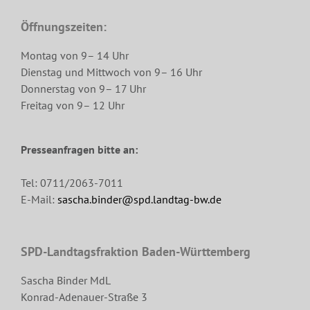
Öffnungszeiten:
Montag von 9– 14 Uhr
Dienstag und Mittwoch von 9– 16 Uhr
Donnerstag von 9– 17 Uhr
Freitag von 9– 12 Uhr
Presseanfragen bitte an:
Tel: 0711/2063-7011
E-Mail:
sascha.binder@spd.landtag-bw.de
SPD-Landtagsfraktion Baden-Württemberg
Sascha Binder MdL
Konrad-Adenauer-Straße 3