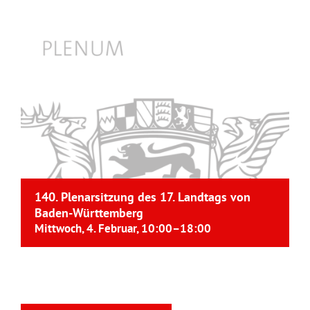
140. Plenarsitzung des 17. Landtags von
Baden-Württemberg
Mittwoch, 4. Februar, 10:00
–
18:00