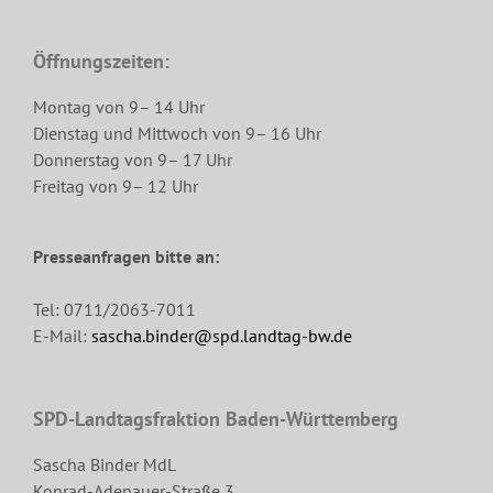
Öffnungszeiten:
Montag von 9– 14 Uhr
Dienstag und Mittwoch von 9– 16 Uhr
Donnerstag von 9– 17 Uhr
Freitag von 9– 12 Uhr
Presseanfragen bitte an:
Tel: 0711/2063-7011
E-Mail:
sascha.binder@spd.landtag-bw.de
SPD-Landtagsfraktion Baden-Württemberg
Sascha Binder MdL
Konrad-Adenauer-Straße 3