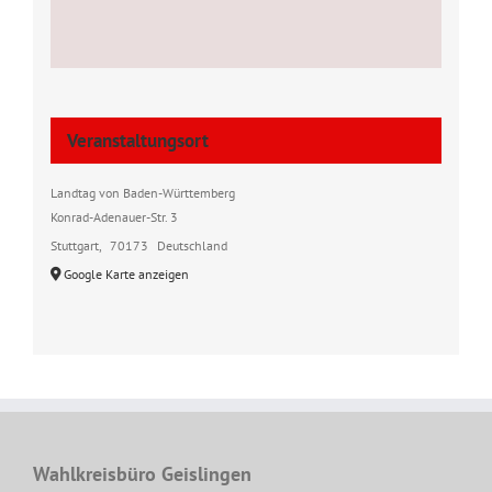
Veranstaltungsort
Landtag von Baden-Württemberg
Konrad-Adenauer-Str. 3
Stuttgart
,
70173
Deutschland
Google Karte anzeigen
Wahlkreisbüro Geislingen