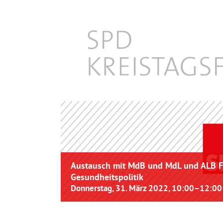
Austausch mit MdB und MdL und ALB FI
Gesundheitspolitik
Donnerstag, 31. März 2022, 10:00
–
12:00