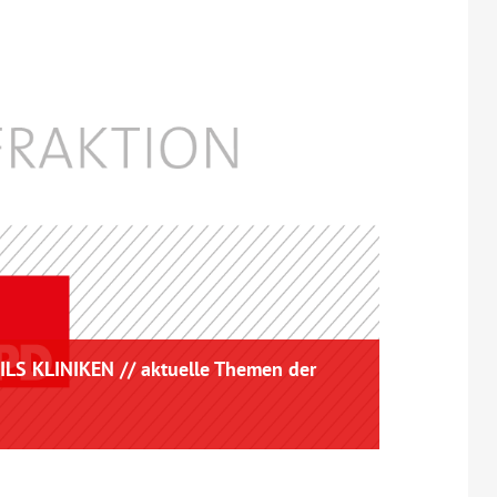
LS KLINIKEN // aktuelle Themen der