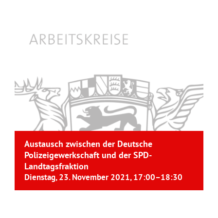
Austausch zwischen der Deutsche
Polizeigewerkschaft und der SPD-
Landtagsfraktion
Dienstag, 23. November 2021, 17:00
–
18:30