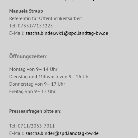
Manuela Straub
Referentin für Öffentlichkeitsarbeit
Tel: 07331/7153225
E-Mail:
sascha.binder.wk1@spd.landtag-bw.de
Öffnungszeiten:
Montag von 9– 14 Uhr
Dienstag und Mittwoch von 9– 16 Uhr
Donnerstag von 9– 17 Uhr
Freitag von 9– 12 Uhr
Presseanfragen bitte an:
Tel: 0711/2063-7011
E-Mail:
sascha.binder@spd.landtag-bw.de