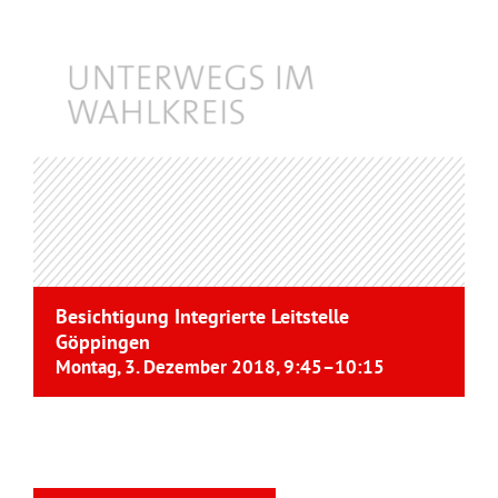
Besichtigung Integrierte Leitstelle
Göppingen
Montag, 3. Dezember 2018, 9:45
–
10:15