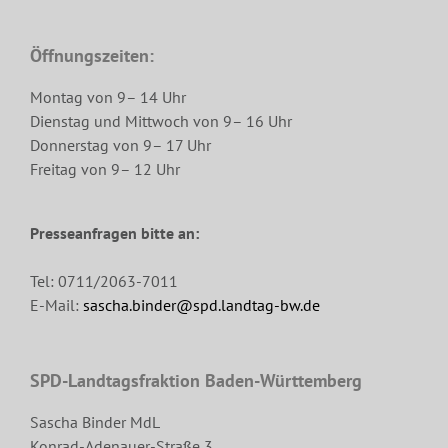
Öffnungszeiten:
Montag von 9– 14 Uhr
Dienstag und Mittwoch von 9– 16 Uhr
Donnerstag von 9– 17 Uhr
Freitag von 9– 12 Uhr
Presseanfragen bitte an:
Tel: 0711/2063-7011
E-Mail:
sascha.binder@spd.landtag-bw.de
SPD-Landtagsfraktion Baden-Württemberg
Sascha Binder MdL
Konrad-Adenauer-Straße 3