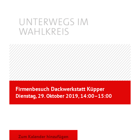
Firmenbesuch Dackwerkstatt Küpper
Dienstag, 29. Oktober 2019, 14:00
–
15:00
Zum Kalender hinzufügen