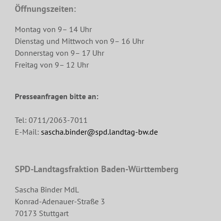
Öffnungszeiten:
Montag von 9– 14 Uhr
Dienstag und Mittwoch von 9– 16 Uhr
Donnerstag von 9– 17 Uhr
Freitag von 9– 12 Uhr
Presseanfragen bitte an:
Tel: 0711/2063-7011
E-Mail:
sascha.binder@spd.landtag-bw.de
SPD-Landtagsfraktion Baden-Württemberg
Sascha Binder MdL
Konrad-Adenauer-Straße 3
70173 Stuttgart