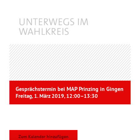
Gesprächstermin bei MAP Prinzing in Gingen
Freitag, 1. März 2019, 12:00
–
13:30
Zum Kalender hinzufügen