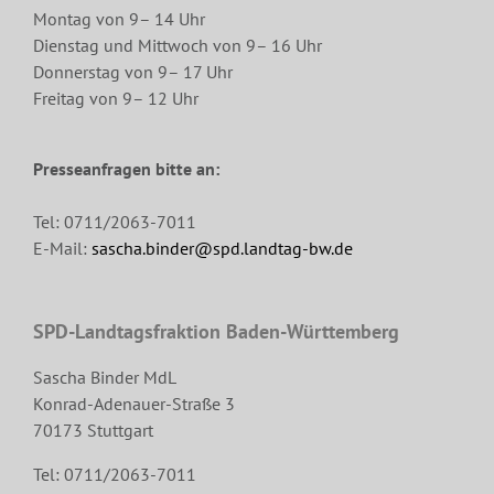
Montag von 9– 14 Uhr
Dienstag und Mittwoch von 9– 16 Uhr
Donnerstag von 9– 17 Uhr
Freitag von 9– 12 Uhr
Presseanfragen bitte an:
Tel: 0711/2063-7011
E-Mail:
sascha.binder@spd.landtag-bw.de
SPD-Landtagsfraktion Baden-Württemberg
Sascha Binder MdL
Konrad-Adenauer-Straße 3
70173 Stuttgart
Tel: 0711/2063-7011