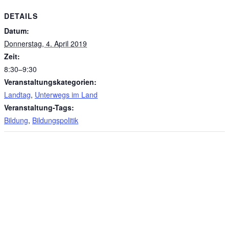
DETAILS
Datum:
Donnerstag, 4. April 2019
Zeit:
8:30–9:30
Veranstaltungskategorien:
Landtag
,
Unterwegs im Land
Veranstaltung-Tags:
Bildung
,
Bildungspolitik