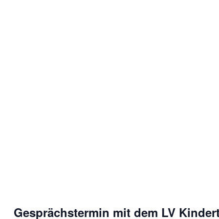
Gesprächstermin mit dem LV Kinder