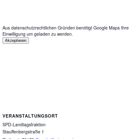
Aus datenschutzrechtlichen Gründen benötigt Google Maps Ihre
Einwilligung um geladen zu werden.
Akzeptieren
VERANSTALTUNGSORT
SPD-Landtagsfraktion
Stauffenbergstraße 1