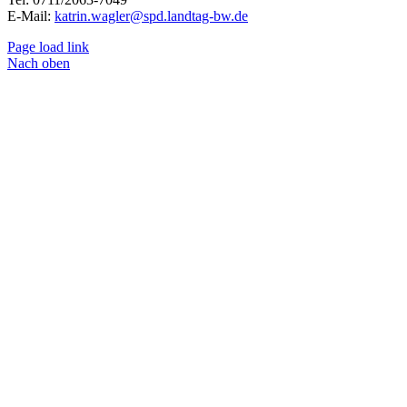
E-Mail:
katrin.wagler@spd.landtag-bw.de
Page load link
Nach oben