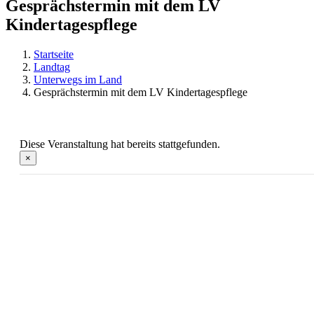
Gesprächstermin mit dem LV
Kindertagespflege
Startseite
Landtag
Unterwegs im Land
Gesprächstermin mit dem LV Kindertagespflege
Diese Veranstaltung hat bereits stattgefunden.
×