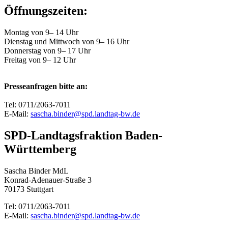
Öffnungszeiten:
Montag von 9– 14 Uhr
Dienstag und Mittwoch von 9– 16 Uhr
Donnerstag von 9– 17 Uhr
Freitag von 9– 12 Uhr
Presseanfragen bitte an:
Tel: 0711/2063-7011
E-Mail:
sascha.binder@spd.landtag-bw.de
SPD-Landtagsfraktion Baden-
Württemberg
Sascha Binder MdL
Konrad-Adenauer-Straße 3
70173 Stuttgart
Tel: 0711/2063-7011
E-Mail:
sascha.binder@spd.landtag-bw.de