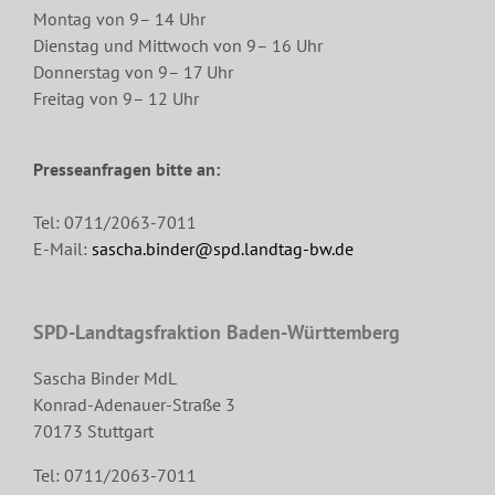
Montag von 9– 14 Uhr
Dienstag und Mittwoch von 9– 16 Uhr
Donnerstag von 9– 17 Uhr
Freitag von 9– 12 Uhr
Presseanfragen bitte an:
Tel: 0711/2063-7011
E-Mail:
sascha.binder@spd.landtag-bw.de
SPD-Landtagsfraktion Baden-Württemberg
Sascha Binder MdL
Konrad-Adenauer-Straße 3
70173 Stuttgart
Tel: 0711/2063-7011