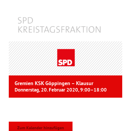
Gremien KSK Göppingen – Klausur
Donnerstag, 20. Februar 2020, 9:00
–
18:00
Zum Kalender hinzufügen