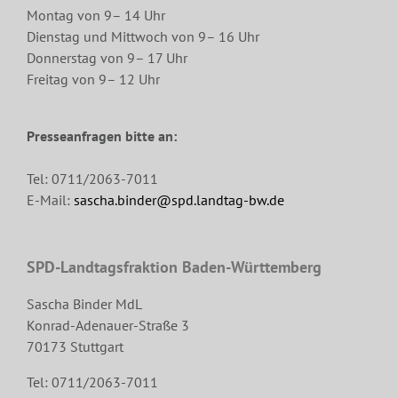
Montag von 9– 14 Uhr
Dienstag und Mittwoch von 9– 16 Uhr
Donnerstag von 9– 17 Uhr
Freitag von 9– 12 Uhr
Presseanfragen bitte an:
Tel: 0711/2063-7011
E-Mail:
sascha.binder@spd.landtag-bw.de
SPD-Landtagsfraktion Baden-Württemberg
Sascha Binder MdL
Konrad-Adenauer-Straße 3
70173 Stuttgart
Tel: 0711/2063-7011