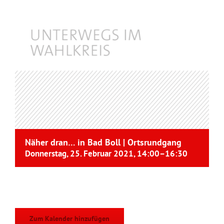
Näher dran… in Bad Boll | Ortsrundgang
Donnerstag, 25. Februar 2021, 14:00
–
16:30
Zum Kalender hinzufügen