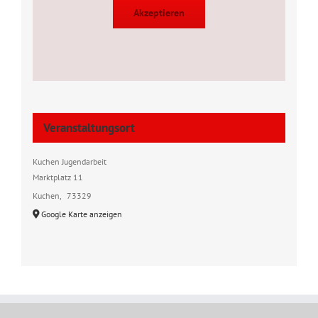
Akzeptieren
Veranstaltungsort
Kuchen Jugendarbeit
Marktplatz 11
Kuchen
,
73329
Google Karte anzeigen