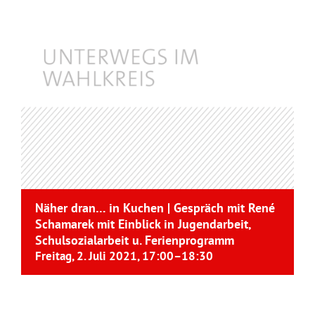
Näher dran… in Kuchen | Gespräch mit René
Schamarek mit Einblick in Jugendarbeit,
Schulsozialarbeit u. Ferienprogramm
Freitag, 2. Juli 2021, 17:00
–
18:30