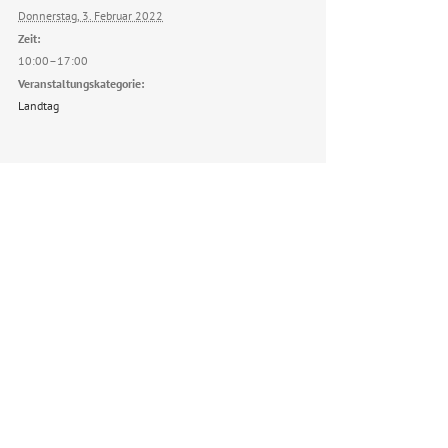
Donnerstag, 3. Februar 2022
Zeit:
10:00–17:00
Veranstaltungskategorie:
Landtag