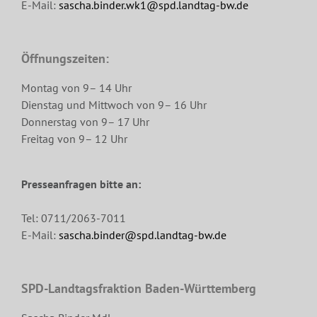
E-Mail:
sascha.binder.wk1@spd.landtag-bw.de
Öffnungszeiten:
Montag von 9– 14 Uhr
Dienstag und Mittwoch von 9– 16 Uhr
Donnerstag von 9– 17 Uhr
Freitag von 9– 12 Uhr
Presseanfragen bitte an:
Tel: 0711/2063-7011
E-Mail:
sascha.binder@spd.landtag-bw.de
SPD-Landtagsfraktion Baden-Württemberg