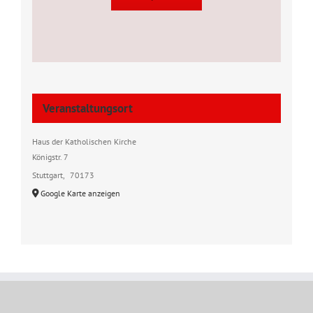
Veranstaltungsort
Haus der Katholischen Kirche
Königstr. 7
Stuttgart
,
70173
Google Karte anzeigen