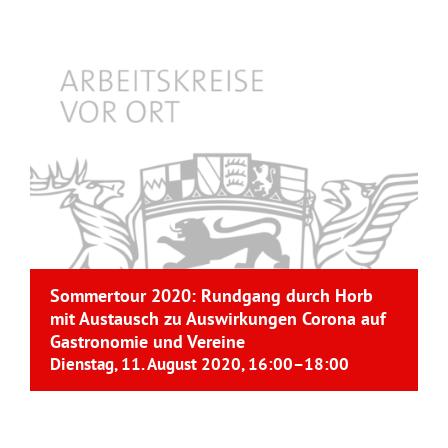
Sommertour 2020: Rundgang durch Horb
mit Austausch zu Auswirkungen Corona auf
Gastronomie und Vereine
Dienstag, 11. August 2020, 16:00
–
18:00