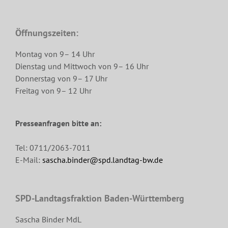
Öffnungszeiten:
Montag von 9– 14 Uhr
Dienstag und Mittwoch von 9– 16 Uhr
Donnerstag von 9– 17 Uhr
Freitag von 9– 12 Uhr
Presseanfragen bitte an:
Tel: 0711/2063-7011
E-Mail:
sascha.binder@spd.landtag-bw.de
SPD-Landtagsfraktion Baden-Württemberg
Sascha Binder MdL