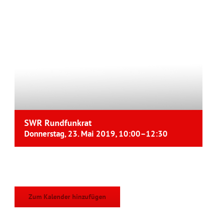
SWR Rundfunkrat
Donnerstag, 23. Mai 2019, 10:00
–
12:30
Zum Kalender hinzufügen