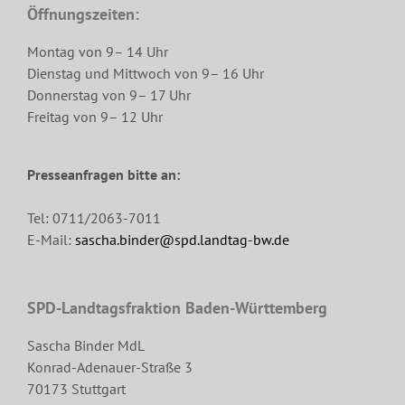
Öffnungszeiten:
Montag von 9– 14 Uhr
Dienstag und Mittwoch von 9– 16 Uhr
Donnerstag von 9– 17 Uhr
Freitag von 9– 12 Uhr
Presseanfragen bitte an:
Tel: 0711/2063-7011
E-Mail:
sascha.binder@spd.landtag-bw.de
SPD-Landtagsfraktion Baden-Württemberg
Sascha Binder MdL
Konrad-Adenauer-Straße 3
70173 Stuttgart