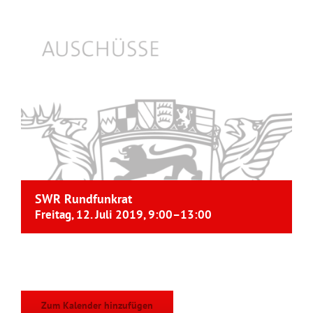
SWR Rundfunkrat
Freitag, 12. Juli 2019, 9:00
–
13:00
Zum Kalender hinzufügen