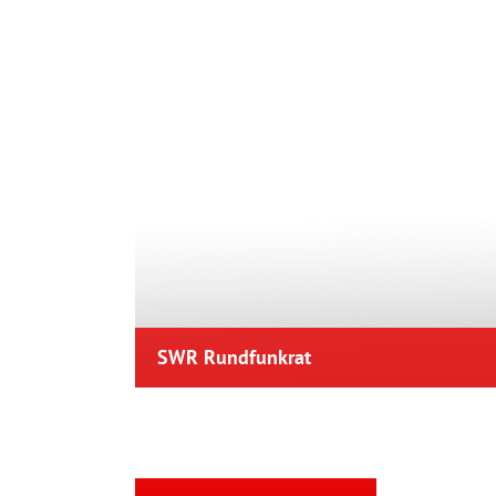
SWR Rundfunkrat