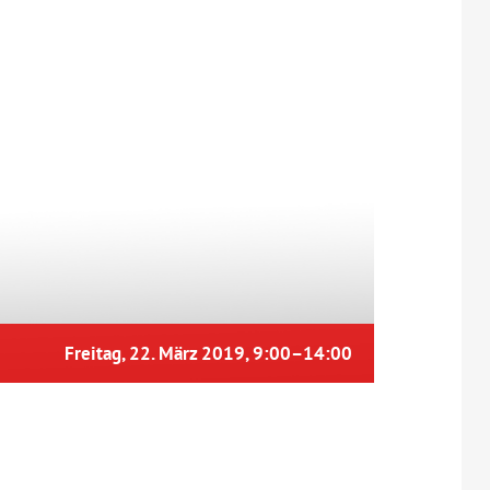
Freitag, 22. März 2019, 9:00
–
14:00