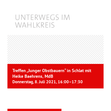
Treffen „Junger Obstbauern“ in Schlat mit
Heike Baehrens, MdB
Donnerstag, 8. Juli 2021, 16:00
–
17:30