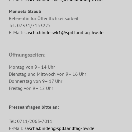
Manuela Straub
Referentin für Öffentlichkeitsarbeit
Tel: 07331/7153225
E-Mail:
sascha.binder.wk1@spd.landtag-bw.de
Öffnungszeiten:
Montag von 9– 14 Uhr
Dienstag und Mittwoch von 9– 16 Uhr
Donnerstag von 9– 17 Uhr
Freitag von 9– 12 Uhr
Presseanfragen bitte an:
Tel: 0711/2063-7011
E-Mail:
sascha.binder@spd.landtag-bw.de