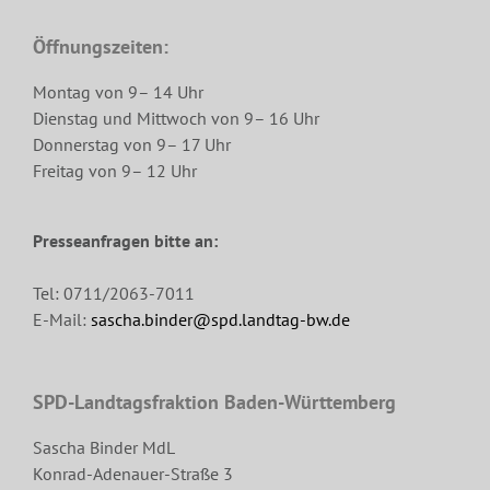
Öffnungszeiten:
Montag von 9– 14 Uhr
Dienstag und Mittwoch von 9– 16 Uhr
Donnerstag von 9– 17 Uhr
Freitag von 9– 12 Uhr
Presseanfragen bitte an:
Tel: 0711/2063-7011
E-Mail:
sascha.binder@spd.landtag-bw.de
SPD-Landtagsfraktion Baden-Württemberg
Sascha Binder MdL
Konrad-Adenauer-Straße 3