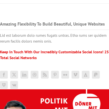
Amazing Flexibility To Build Beautiful, Unique Websites
Lid est laborum dolo rumes fugats untras. Etha rums ser quidem
rerum facilis dolors nemis onis.
Keep In Touch With Our Incredibly Customizable Social Icons! 25
Total Social Networks