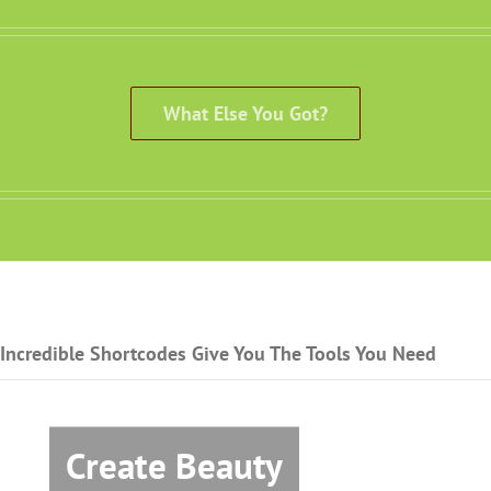
What Else You Got?
Incredible Shortcodes Give You The Tools You Need
Create Beauty