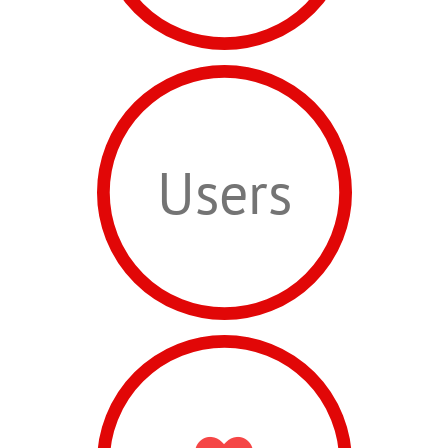
Users