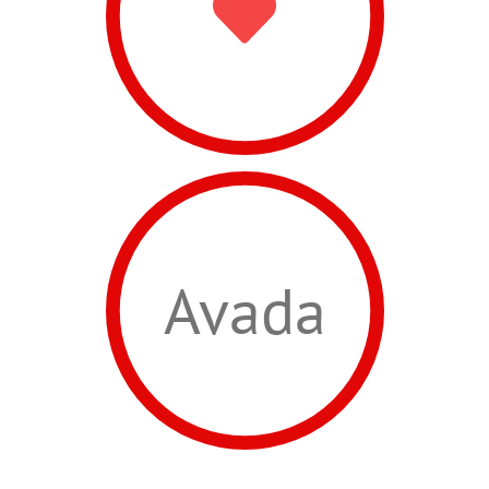
Avada