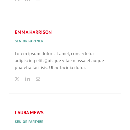
EMMA HARRISON
SENIOR PARTNER
Lorem ipsum dolor sit amet, consectetur
adipiscing elit. Quisque vitae massa et augue
pharetra facilisis. Ut ac lacinia dolor.
LAURA MEWS
SENIOR PARTNER