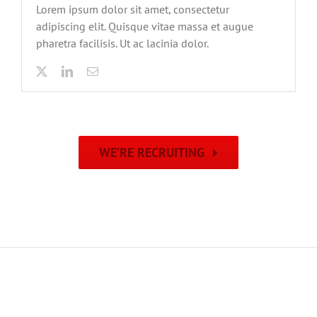
Lorem ipsum dolor sit amet, consectetur
adipiscing elit. Quisque vitae massa et augue
pharetra facilisis. Ut ac lacinia dolor.
WE’RE RECRUITING