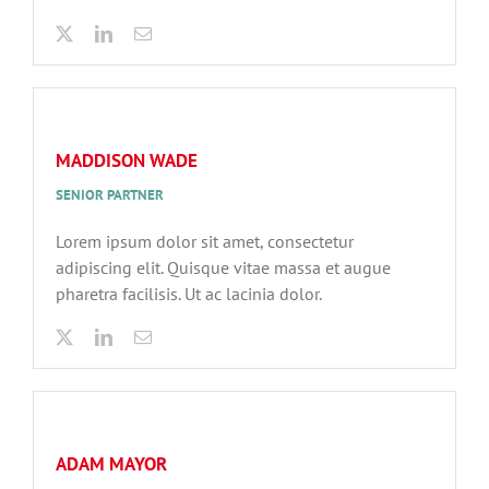
MADDISON WADE
SENIOR PARTNER
Lorem ipsum dolor sit amet, consectetur
adipiscing elit. Quisque vitae massa et augue
pharetra facilisis. Ut ac lacinia dolor.
ADAM MAYOR