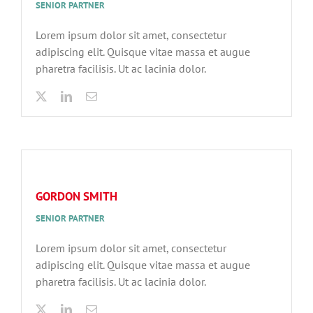
SENIOR PARTNER
Lorem ipsum dolor sit amet, consectetur
adipiscing elit. Quisque vitae massa et augue
pharetra facilisis. Ut ac lacinia dolor.
GORDON SMITH
SENIOR PARTNER
Lorem ipsum dolor sit amet, consectetur
adipiscing elit. Quisque vitae massa et augue
pharetra facilisis. Ut ac lacinia dolor.