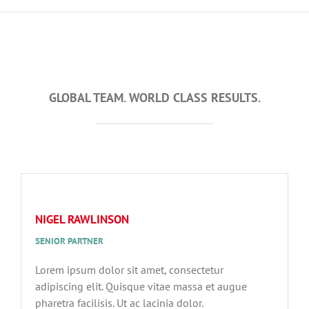
GLOBAL TEAM. WORLD CLASS RESULTS.
NIGEL RAWLINSON
SENIOR PARTNER
Lorem ipsum dolor sit amet, consectetur
adipiscing elit. Quisque vitae massa et augue
pharetra facilisis. Ut ac lacinia dolor.