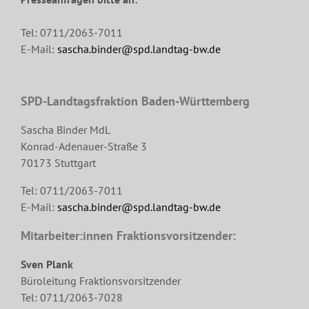
Tel: 0711/2063-7011
E-Mail:
sascha.binder@spd.landtag-bw.de
SPD-Landtagsfraktion Baden-Württemberg
Sascha Binder MdL
Konrad-Adenauer-Straße 3
70173 Stuttgart
Tel: 0711/2063-7011
E-Mail:
sascha.binder@spd.landtag-bw.de
Mitarbeiter:innen Fraktionsvorsitzender:
Sven Plank
Büroleitung Fraktionsvorsitzender
Tel: 0711/2063-7028