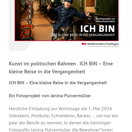
Kunst im politischen Rahmen . ICH BIN – Eine
kleine Reise in die Vergangenheit
ICH BIN – Eine kleine Reise in die Vergangenheit
Ein Fotoprojekt von Janina Pulvermüller
Herzliche Einladung zur Vernissage am 5. Mai 2024
Sekretärin, Postbote, Schneiderin, Bäcker, … um nur ein
paar der Berufe zu nennen, in denen die Geislinger
Fotografin Janina Pulvermüller die Bewohner*innen