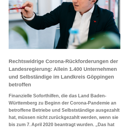
Rechtswidrige Corona-Rückforderungen der
Landesregierung: Allein 1.400 Unternehmen
und Selbständige im Landkreis Göppingen
betroffen
Finanzielle Soforthilfen, die das Land Baden-
Württemberg zu Beginn der Corona-Pandemie an
betroffene Betriebe und Selbstständige ausgezahlt
hat, müssen nicht zurückgezahlt werden, wenn sie
bis zum 7. April 2020 beantragt wurden. „Das hat