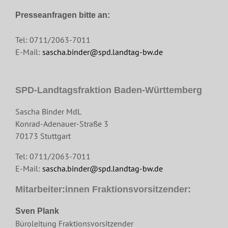
Presseanfragen bitte an:
Tel: 0711/2063-7011
E-Mail:
sascha.binder@spd.landtag-bw.de
SPD-Landtagsfraktion Baden-Württemberg
Sascha Binder MdL
Konrad-Adenauer-Straße 3
70173 Stuttgart
Tel: 0711/2063-7011
E-Mail:
sascha.binder@spd.landtag-bw.de
Mitarbeiter:innen Fraktionsvorsitzender:
Sven Plank
Büroleitung Fraktionsvorsitzender