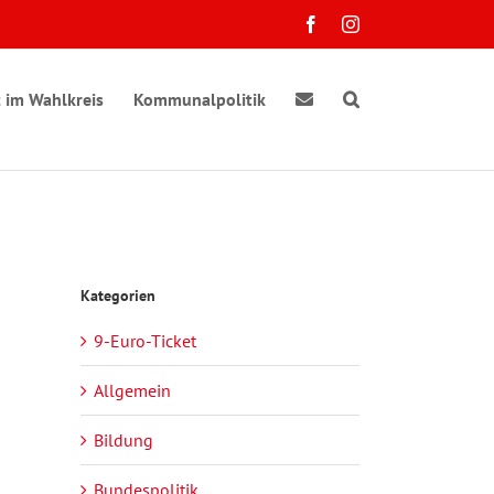
Facebook
Instagram
 im Wahlkreis
Kommunalpolitik
Kategorien
9-Euro-Ticket
Allgemein
Bildung
Bundespolitik