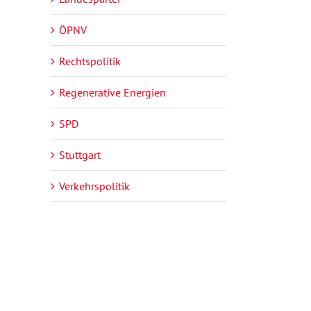
ÖPNV
Rechtspolitik
Regenerative Energien
SPD
Stuttgart
Verkehrspolitik