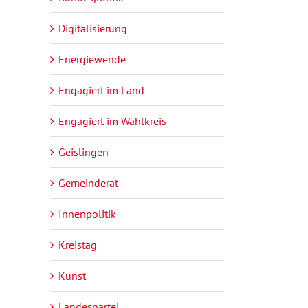
Digitalisierung
Energiewende
Engagiert im Land
Engagiert im Wahlkreis
Geislingen
Gemeinderat
Innenpolitik
Kreistag
Kunst
Landespartei