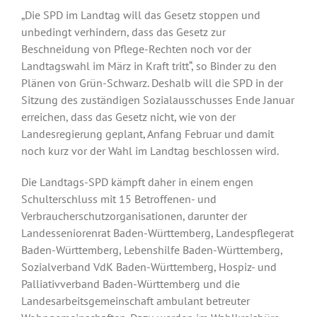
„Die SPD im Landtag will das Gesetz stoppen und
unbedingt verhindern, dass das Gesetz zur
Beschneidung von Pflege-Rechten noch vor der
Landtagswahl im März in Kraft tritt“, so Binder zu den
Plänen von Grün-Schwarz. Deshalb will die SPD in der
Sitzung des zuständigen Sozialausschusses Ende Januar
erreichen, dass das Gesetz nicht, wie von der
Landesregierung geplant, Anfang Februar und damit
noch kurz vor der Wahl im Landtag beschlossen wird.
Die Landtags-SPD kämpft daher in einem engen
Schulterschluss mit 15 Betroffenen- und
Verbraucherschutzorganisationen, darunter der
Landesseniorenrat Baden-Württemberg, Landespflegerat
Baden-Württemberg, Lebenshilfe Baden-Württemberg,
Sozialverband VdK Baden-Württemberg, Hospiz- und
Palliativverband Baden-Württemberg und die
Landesarbeitsgemeinschaft ambulant betreuter