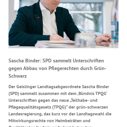
Sascha Binder: SPD sammelt Unterschriften
gegen Abbau von Pflegerechten durch Grün-
Schwarz
Der Geislinger Landtagsabgeordnete Sascha Binder
(SPD) sammelt zusammen mit dem ‚Bündnis TPQG‘
Unterschriften gegen das neue „Teilhabe- und
Pflegequalitätsgesetz (TPQG)“ der grün-schwarzen
Landesregierung, das kurz vor der Landtagswahl die
Mitwirkungsrechte von Heimbeiräten und