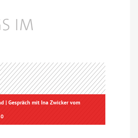
d | Gespräch mit Ina Zwicker vom
30