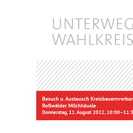
Besuch u. Austausch Kreisbauernverban
Roßwälder Milchhäusle
Donnerstag, 11. August 2022, 10:00
–
11: