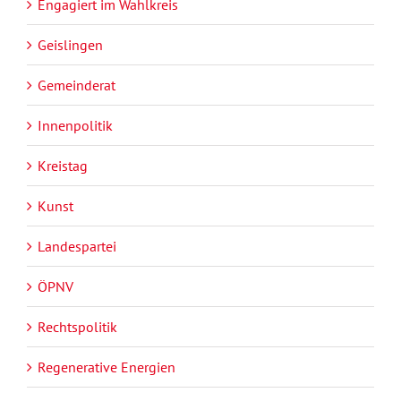
Engagiert im Wahlkreis
Geislingen
Gemeinderat
Innenpolitik
Kreistag
Kunst
Landespartei
ÖPNV
Rechtspolitik
Regenerative Energien