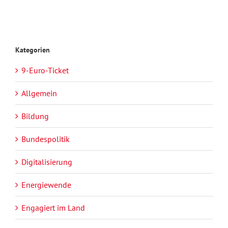
Kategorien
9-Euro-Ticket
Allgemein
Bildung
Bundespolitik
Digitalisierung
Energiewende
Engagiert im Land