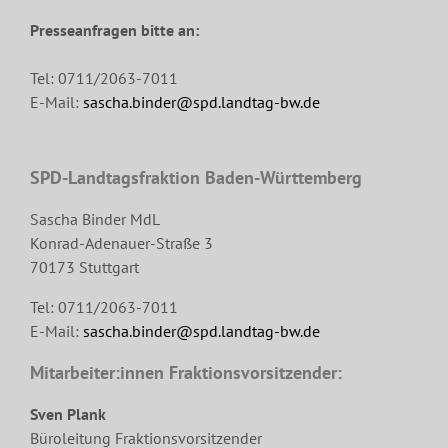
Presseanfragen bitte an:
Tel: 0711/2063-7011
E-Mail:
sascha.binder@spd.landtag-bw.de
SPD-Landtagsfraktion Baden-Württemberg
Sascha Binder MdL
Konrad-Adenauer-Straße 3
70173 Stuttgart
Tel: 0711/2063-7011
E-Mail:
sascha.binder@spd.landtag-bw.de
Mitarbeiter:innen Fraktionsvorsitzender:
Sven Plank
Büroleitung Fraktionsvorsitzender