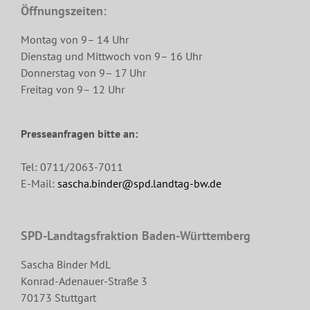
Öffnungszeiten:
Montag von 9– 14 Uhr
Dienstag und Mittwoch von 9– 16 Uhr
Donnerstag von 9– 17 Uhr
Freitag von 9– 12 Uhr
Presseanfragen bitte an:
Tel: 0711/2063-7011
E-Mail:
sascha.binder@spd.landtag-bw.de
SPD-Landtagsfraktion Baden-Württemberg
Sascha Binder MdL
Konrad-Adenauer-Straße 3
70173 Stuttgart