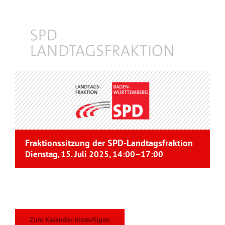
Fraktionssitzung der SPD-Landtagsfraktion
Dienstag, 15. Juli 2025, 14:00
–
17:00
Zum Kalender hinzufügen