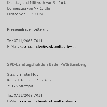
Dienstag und Mittwoch von 9– 16 Uhr
Donnerstag von 9– 17 Uhr
Freitag von 9– 12 Uhr
Presseanfragen bitte an:
Tel: 0711/2063-7011
E-Mail:
sascha.binder@spd.landtag-bw.de
SPD-Landtagsfraktion Baden-Württemberg
Sascha Binder MdL
Konrad-Adenauer-Straße 3
70173 Stuttgart
Tel: 0711/2063-7011
E-Mail:
sascha.binder@spd.landtag-bw.de