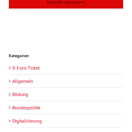
Kalender abonnieren
Kategorien
9-Euro-Ticket
Allgemein
Bildung
Bundespolitik
Digitalisierung