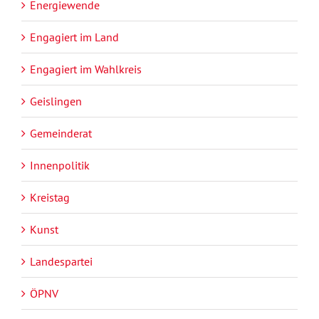
Energiewende
Engagiert im Land
Engagiert im Wahlkreis
Geislingen
Gemeinderat
Innenpolitik
Kreistag
Kunst
Landespartei
ÖPNV