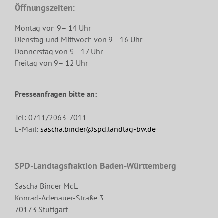
Öffnungszeiten:
Montag von 9– 14 Uhr
Dienstag und Mittwoch von 9– 16 Uhr
Donnerstag von 9– 17 Uhr
Freitag von 9– 12 Uhr
Presseanfragen bitte an:
Tel: 0711/2063-7011
E-Mail:
sascha.binder@spd.landtag-bw.de
SPD-Landtagsfraktion Baden-Württemberg
Sascha Binder MdL
Konrad-Adenauer-Straße 3
70173 Stuttgart