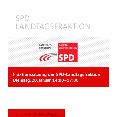
Fraktionssitzung der SPD-Landtagsfraktion
Dienstag, 20. Januar, 14:00
–
17:00
Zum Kalender hinzufügen