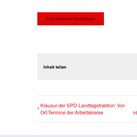
Zum Kalender hinzufügen
Inhalt teilen
Klausur der SPD-Landtagsfraktion: Vor-
Ort-Termine der Arbeitskreise
H