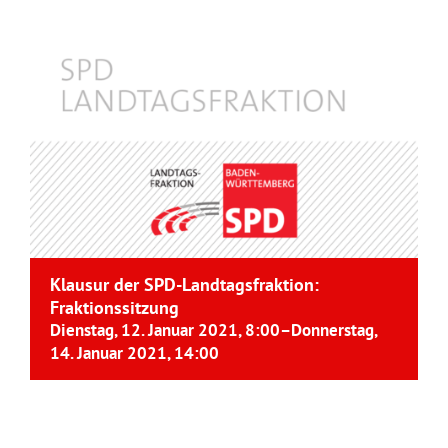
Klausur der SPD-Landtagsfraktion:
Fraktionssitzung
Dienstag, 12. Januar 2021, 8:00
–
Donnerstag,
14. Januar 2021, 14:00