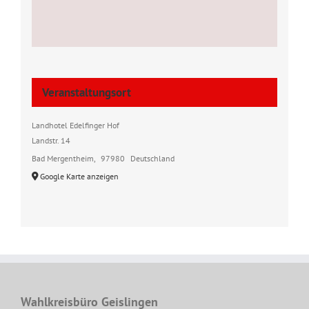
Veranstaltungsort
Landhotel Edelfinger Hof
Landstr. 14
Bad Mergentheim
,
97980
Deutschland
Google Karte anzeigen
Wahlkreisbüro Geislingen