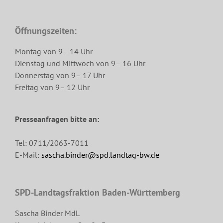
Öffnungszeiten:
Montag von 9– 14 Uhr
Dienstag und Mittwoch von 9– 16 Uhr
Donnerstag von 9– 17 Uhr
Freitag von 9– 12 Uhr
Presseanfragen bitte an:
Tel: 0711/2063-7011
E-Mail:
sascha.binder@spd.landtag-bw.de
SPD-Landtagsfraktion Baden-Württemberg
Sascha Binder MdL