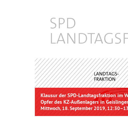
Klausur der SPD-Landtagsfraktion im W
Opfer des KZ-Außenlagers in Geislinge
Mittwoch, 18. September 2019, 12:30
–
1