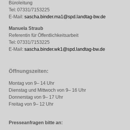
Büroleitung
Tel: 07331/7153225
E-Mail:
sascha.binder.ma1@spd.landtag-bw.de
Manuela Straub
Referentin für Öffentlichkeitsarbeit
Tel: 07331/7153225
E-Mail:
sascha.binder.wk1@spd.landtag-bw.de
Öffnungszeiten:
Montag von 9– 14 Uhr
Dienstag und Mittwoch von 9– 16 Uhr
Donnerstag von 9– 17 Uhr
Freitag von 9– 12 Uhr
Presseanfragen bitte an: