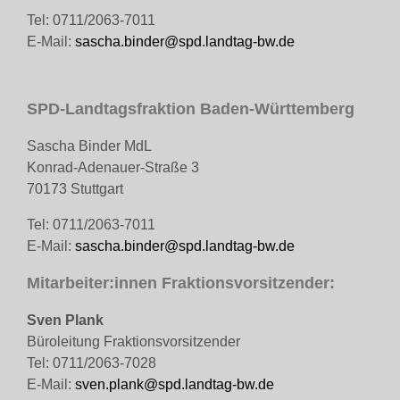
Tel: 0711/2063-7011
E-Mail:
sascha.binder@spd.landtag-bw.de
SPD-Landtagsfraktion Baden-Württemberg
Sascha Binder MdL
Konrad-Adenauer-Straße 3
70173 Stuttgart
Tel: 0711/2063-7011
E-Mail:
sascha.binder@spd.landtag-bw.de
Mitarbeiter:innen Fraktionsvorsitzender:
Sven Plank
Büroleitung Fraktionsvorsitzender
Tel: 0711/2063-7028
E-Mail:
sven.plank@spd.landtag-bw.de