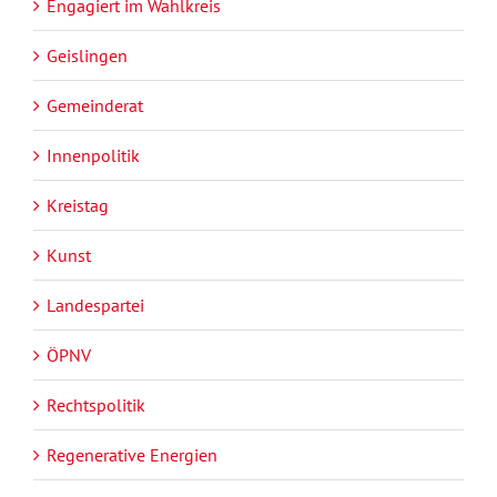
Engagiert im Wahlkreis
Geislingen
Gemeinderat
Innenpolitik
Kreistag
Kunst
Landespartei
ÖPNV
Rechtspolitik
Regenerative Energien