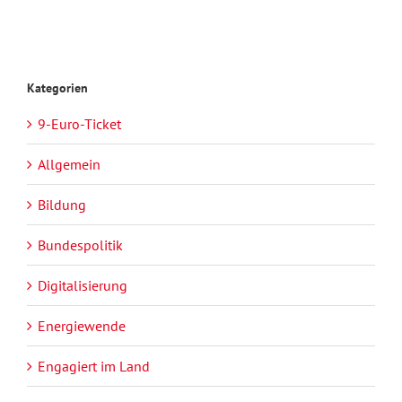
Kategorien
9-Euro-Ticket
Allgemein
Bildung
Bundespolitik
Digitalisierung
Energiewende
Engagiert im Land