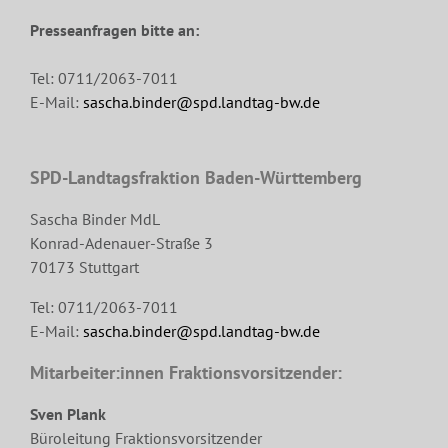
Presseanfragen bitte an:
Tel: 0711/2063-7011
E-Mail:
sascha.binder@spd.landtag-bw.de
SPD-Landtagsfraktion Baden-Württemberg
Sascha Binder MdL
Konrad-Adenauer-Straße 3
70173 Stuttgart
Tel: 0711/2063-7011
E-Mail:
sascha.binder@spd.landtag-bw.de
Mitarbeiter:innen Fraktionsvorsitzender:
Sven Plank
Büroleitung Fraktionsvorsitzender