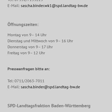
E-Mail:
sascha.binder.wk1@spd.landtag-bw.de
Öffnungszeiten:
Montag von 9– 14 Uhr
Dienstag und Mittwoch von 9– 16 Uhr
Donnerstag von 9– 17 Uhr
Freitag von 9– 12 Uhr
Presseanfragen bitte an:
Tel: 0711/2063-7011
E-Mail:
sascha.binder@spd.landtag-bw.de
SPD-Landtagsfraktion Baden-Württemberg