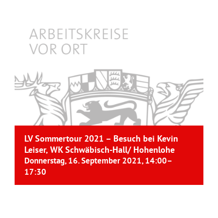
LV Sommertour 2021 – Besuch bei Kevin
Leiser, WK Schwäbisch-Hall/ Hohenlohe
Donnerstag, 16. September 2021, 14:00
–
17:30