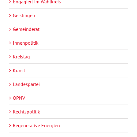
Engagiert im Wahlkreis
Geislingen
Gemeinderat
Innenpolitik
Kreistag
Kunst
Landespartei
ÖPNV
Rechtspolitik
Regenerative Energien