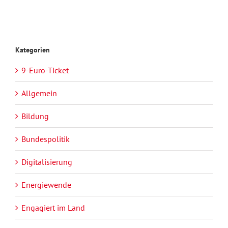
Kategorien
9-Euro-Ticket
Allgemein
Bildung
Bundespolitik
Digitalisierung
Energiewende
Engagiert im Land