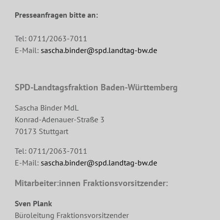
Presseanfragen bitte an:
Tel: 0711/2063-7011
E-Mail:
sascha.binder@spd.landtag-bw.de
SPD-Landtagsfraktion Baden-Württemberg
Sascha Binder MdL
Konrad-Adenauer-Straße 3
70173 Stuttgart
Tel: 0711/2063-7011
E-Mail:
sascha.binder@spd.landtag-bw.de
Mitarbeiter:innen Fraktionsvorsitzender:
Sven Plank
Büroleitung Fraktionsvorsitzender