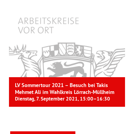
LV Sommertour 2021 – Besuch bei Takis
Mehmet Ali im Wahlkreis Lörrach-Müllheim
Dienstag, 7. September 2021, 15:00
–
16:30