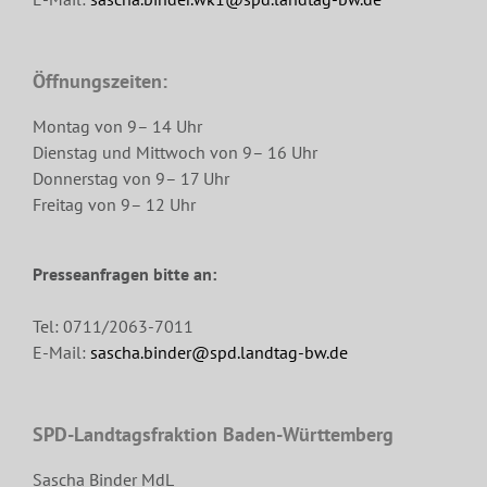
Öffnungszeiten:
Montag von 9– 14 Uhr
Dienstag und Mittwoch von 9– 16 Uhr
Donnerstag von 9– 17 Uhr
Freitag von 9– 12 Uhr
Presseanfragen bitte an:
Tel: 0711/2063-7011
E-Mail:
sascha.binder@spd.landtag-bw.de
SPD-Landtagsfraktion Baden-Württemberg
Sascha Binder MdL