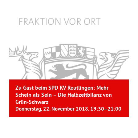
Zu Gast beim SPD KV Reutlingen: Mehr
Schein als Sein – Die Halbzeitbilanz von
Grün-Schwarz
Donnerstag, 22. November 2018, 19:30
–
21:00