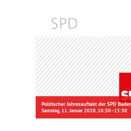
Politischer Jahresauftakt der SPD Bad
Samstag, 11. Januar 2020, 10:30
–
15:30