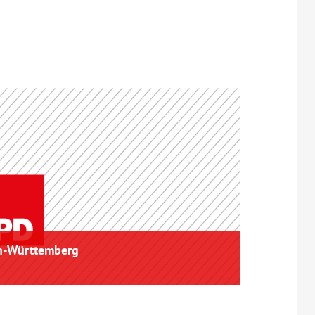
en-Württemberg