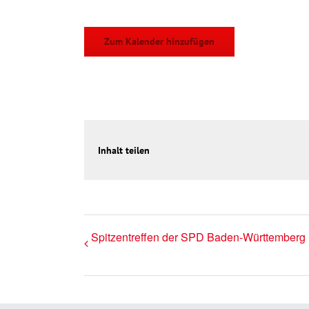
Zum Kalender hinzufügen
Inhalt teilen
Spitzentreffen der SPD Baden-Württemberg