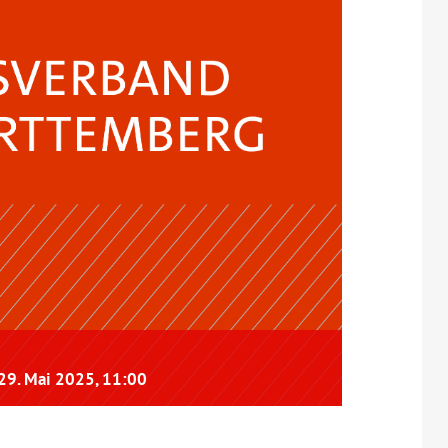
29. Mai 2025, 11:00