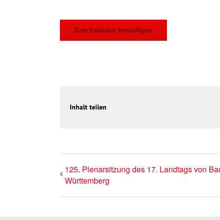
Zum Kalender hinzufügen
Inhalt teilen
125. Plenarsitzung des 17. Landtags von Ba
Württemberg