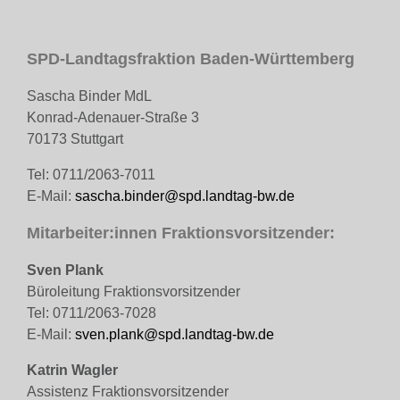
SPD-Landtagsfraktion Baden-Württemberg
Sascha Binder MdL
Konrad-Adenauer-Straße 3
70173 Stuttgart
Tel: 0711/2063-7011
E-Mail:
sascha.binder@spd.landtag-bw.de
Mitarbeiter:innen Fraktionsvorsitzender:
Sven Plank
Büroleitung Fraktionsvorsitzender
Tel: 0711/2063-7028
E-Mail:
sven.plank@spd.landtag-bw.de
Katrin Wagler
Assistenz Fraktionsvorsitzender