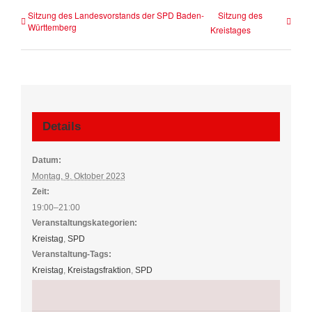
Sitzung des Landesvorstands der SPD Baden-
Sitzung des
Württemberg
Kreistages
Details
Datum:
Montag, 9. Oktober 2023
Zeit:
19:00–21:00
Veranstaltungskategorien:
Kreistag
,
SPD
Veranstaltung-Tags:
Kreistag
,
Kreistagsfraktion
,
SPD