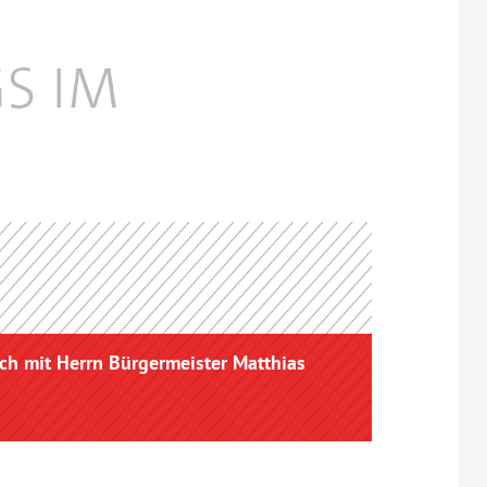
ch mit Herrn Bürgermeister Matthias