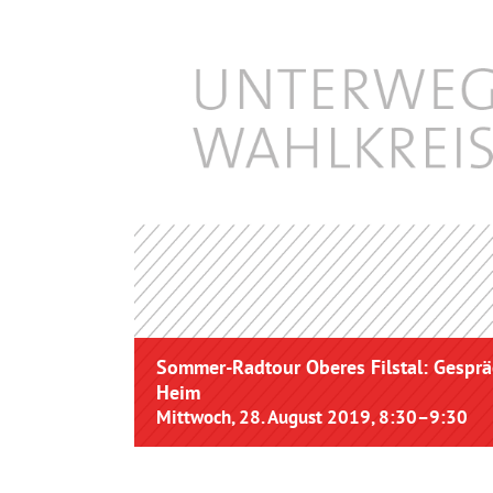
Sommer-Radtour Oberes Filstal: Gesprä
Heim
Mittwoch, 28. August 2019, 8:30
–
9:30