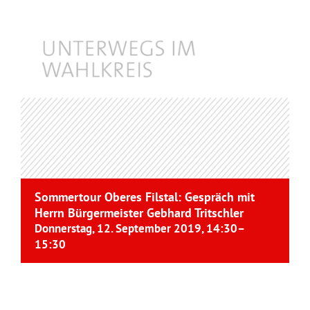
Sommertour Oberes Filstal: Gespräch mit
Herrn Bürgermeister Gebhard Tritschler
Donnerstag, 12. September 2019, 14:30
–
15:30