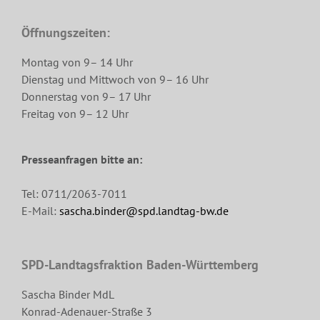
Öffnungszeiten:
Montag von 9– 14 Uhr
Dienstag und Mittwoch von 9– 16 Uhr
Donnerstag von 9– 17 Uhr
Freitag von 9– 12 Uhr
Presseanfragen bitte an:
Tel: 0711/2063-7011
E-Mail:
sascha.binder@spd.landtag-bw.de
SPD-Landtagsfraktion Baden-Württemberg
Sascha Binder MdL
Konrad-Adenauer-Straße 3